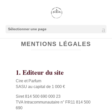
Sélectionner une page
MENTIONS LÉGALES
1. Editeur du site
Cire et Parfum
SASU au capital de 1 000 €
Siret 814 500 690 000 23
TVA Intracommunautaire n° FR11 814 500
690